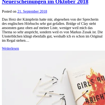
Neuerscheinungen im Oktober 2018
Posted on
21. September 2018
by
lettersalad
Das Herz der Kämpferin hatte mir, abgesehen von der Sprecherin
des englischen Hörbuchs sehr gut gefallen. Bridge of Clay steht
ansonsten ganz oben auf meiner Liste, weniger weil mich das
Thema so sehr anspricht, sondern weil es von Markus Zusak ist. Die
Unsterblichen klingt ebenfalls gut, weshalb ich es schon im Original
im Regal stehen…
Weiterlesen