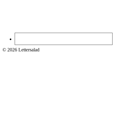
© 2026 Lettersalad