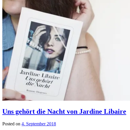
Uns gehört die Nacht von Jardine Libaire
Posted on
4. September 2018
by
lettersalad