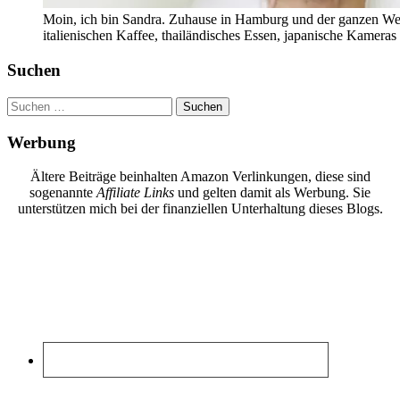
Moin, ich bin Sandra. Zuhause in Hamburg und der ganzen Wel
italienischen Kaffee, thailändisches Essen, japanische Kamera
Suchen
Suchen
nach:
Werbung
Ältere Beiträge beinhalten Amazon Verlinkungen, diese sind
sogenannte
Affiliate Links
und gelten damit als Werbung. Sie
unterstützen mich bei der finanziellen Unterhaltung dieses Blogs.