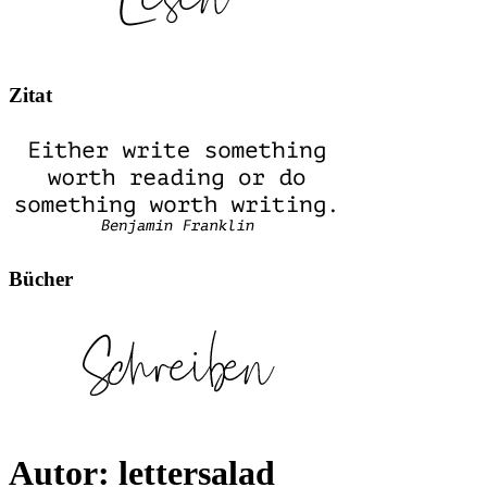
Zitat
Bücher
Autor:
lettersalad