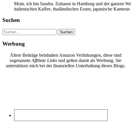
Moin, ich bin Sandra. Zuhause in Hamburg und der ganzen Wel
italienischen Kaffee, thailändisches Essen, japanische Kamera
Suchen
Suchen
nach:
Werbung
Ältere Beiträge beinhalten Amazon Verlinkungen, diese sind
sogenannte
Affiliate Links
und gelten damit als Werbung. Sie
unterstützen mich bei der finanziellen Unterhaltung dieses Blogs.