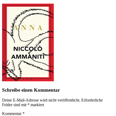
Schreibe einen Kommentar
Deine E-Mail-Adresse wird nicht veröffentlicht.
Erforderliche
Felder sind mit
*
markiert
Kommentar
*