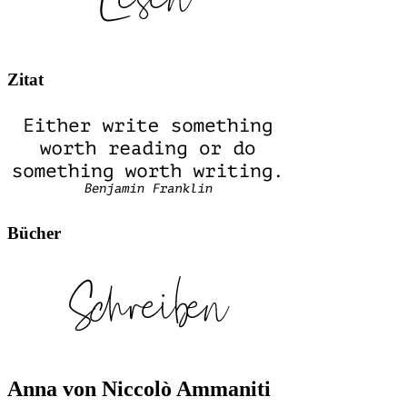
Zitat
Bücher
Anna von Niccolò Ammaniti