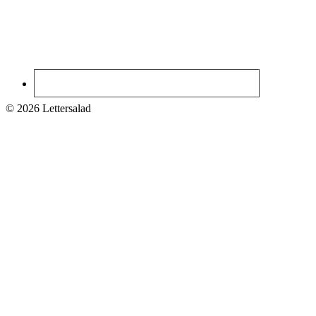
© 2026 Lettersalad