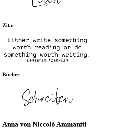
Zitat
Bücher
Anna von Niccolò Ammaniti