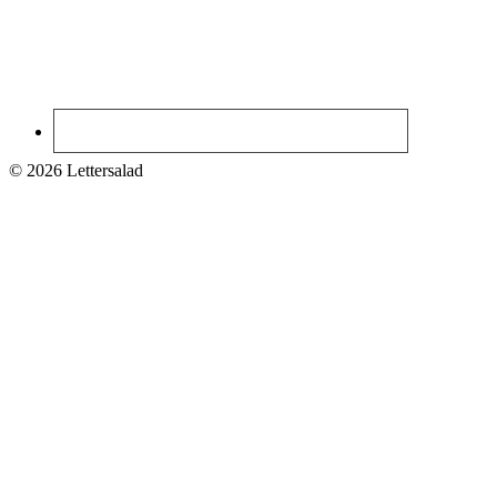
© 2026 Lettersalad