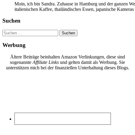
Moin, ich bin Sandra. Zuhause in Hamburg und der ganzen Wel
italienischen Kaffee, thailändisches Essen, japanische Kamera
Suchen
Suchen
nach:
Werbung
Ältere Beiträge beinhalten Amazon Verlinkungen, diese sind
sogenannte
Affiliate Links
und gelten damit als Werbung. Sie
unterstützen mich bei der finanziellen Unterhaltung dieses Blogs.