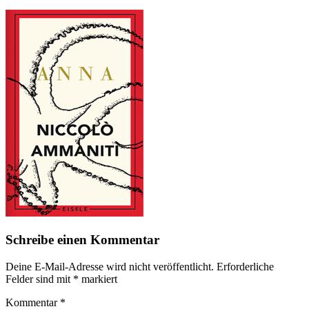
Schreibe einen Kommentar
Deine E-Mail-Adresse wird nicht veröffentlicht.
Erforderliche
Felder sind mit
*
markiert
Kommentar
*