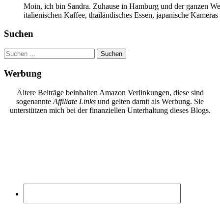
Moin, ich bin Sandra. Zuhause in Hamburg und der ganzen Wel
italienischen Kaffee, thailändisches Essen, japanische Kamera
Suchen
Suchen
nach:
Werbung
Ältere Beiträge beinhalten Amazon Verlinkungen, diese sind
sogenannte
Affiliate Links
und gelten damit als Werbung. Sie
unterstützen mich bei der finanziellen Unterhaltung dieses Blogs.