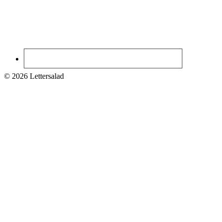
© 2026 Lettersalad