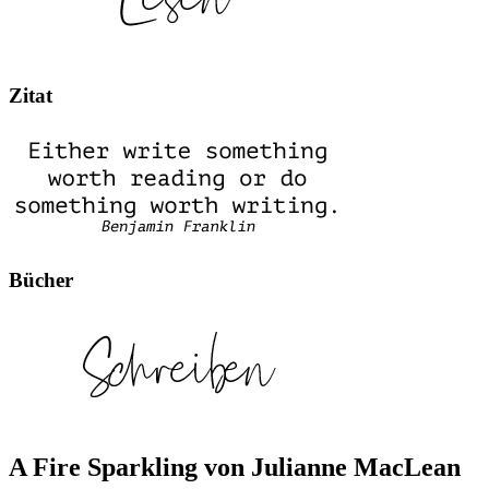
Zitat
Bücher
A Fire Sparkling von Julianne MacLean