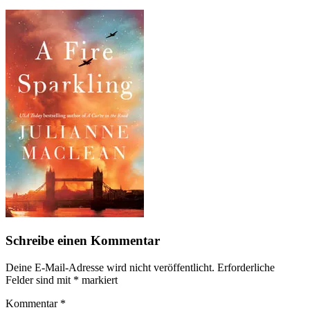
Schreibe einen Kommentar
Deine E-Mail-Adresse wird nicht veröffentlicht.
Erforderliche
Felder sind mit
*
markiert
Kommentar
*