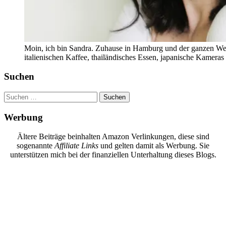
Moin, ich bin Sandra. Zuhause in Hamburg und der ganzen Wel
italienischen Kaffee, thailändisches Essen, japanische Kamera
Suchen
Suchen
nach:
Werbung
Ältere Beiträge beinhalten Amazon Verlinkungen, diese sind
sogenannte
Affiliate Links
und gelten damit als Werbung. Sie
unterstützen mich bei der finanziellen Unterhaltung dieses Blogs.