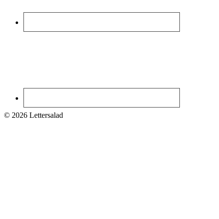
© 2026 Lettersalad