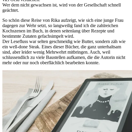
Wer dem nicht gewachsen ist, wird von der Gesellschaft schnell
geächtet.
So schön diese Reise von Rika aufzeigt, wie sich eine junge Frau
dagegen zur Wehr setzt, so langweilig fand ich die zahlreichen
Kochszenen im Buch, in denen seitenlang über Rezepte und
bestimmte Zutaten gefachsimpelt wird.
Der Lesefluss war selten geschmeidig wie Butter, sondern zäh wie
ein well-done Steak. Eines dieser Bücher, die ganz unterhaltsam
sind, aber leider wenig Mehrwehrt mitbringen. Auch, weil
schlussendlich zu viele Baustellen aufkamen, die die Autorin nicht
mehr oder nur noch oberflächlich bearbeiten konnte.