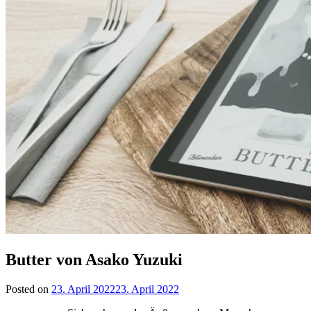
Butter von Asako Yuzuki
Posted on
23. April 2022
23. April 2022
by
lettersalad