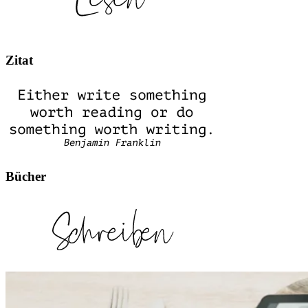
Zitat
Bücher