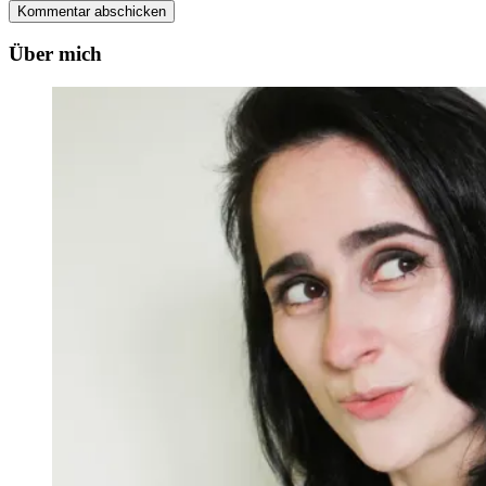
Über mich