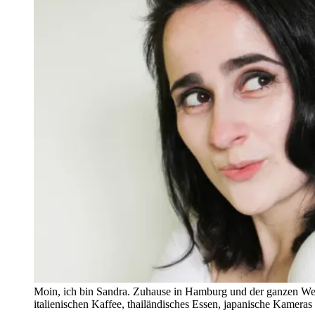
Moin, ich bin Sandra. Zuhause in Hamburg und der ganzen Wel
italienischen Kaffee, thailändisches Essen, japanische Kamera