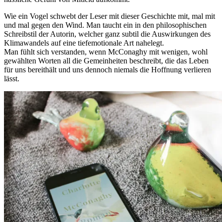
Wie ein Vogel schwebt der Leser mit dieser Geschichte mit, mal mit
und mal gegen den Wind. Man taucht ein in den philosophischen
Schreibstil der Autorin, welcher ganz subtil die Auswirkungen des
Klimawandels auf eine tiefemotionale Art nahelegt.
Man fühlt sich verstanden, wenn McConaghy mit wenigen, wohl
gewählten Worten all die Gemeinheiten beschreibt, die das Leben
für uns bereithält und uns dennoch niemals die Hoffnung verlieren
lässt.