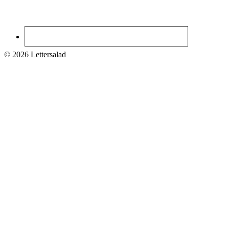
© 2026 Lettersalad