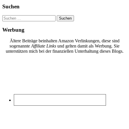
Suchen
Suchen
nach:
Werbung
Ältere Beiträge beinhalten Amazon Verlinkungen, diese sind
sogenannte
Affiliate Links
und gelten damit als Werbung. Sie
unterstützen mich bei der finanziellen Unterhaltung dieses Blogs.