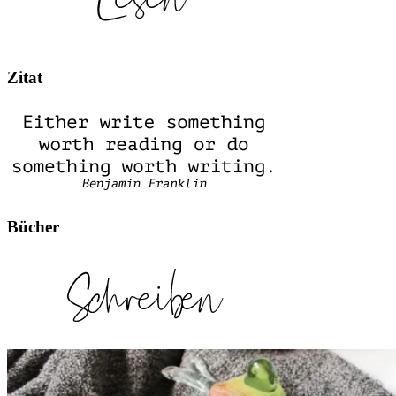
Zitat
Bücher