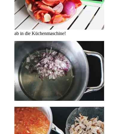
ab in die Küchenmaschine!