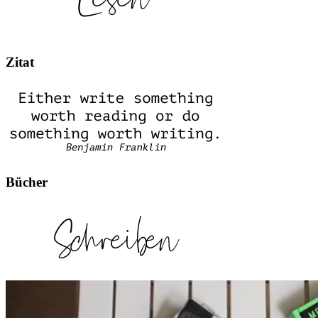
Zitat
Bücher