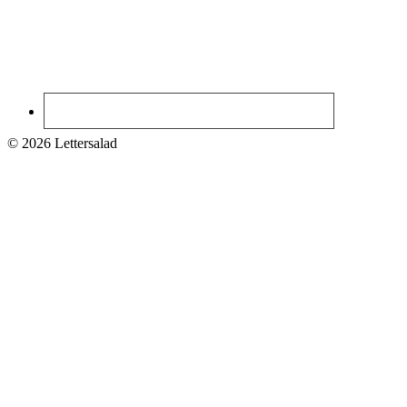
© 2026 Lettersalad