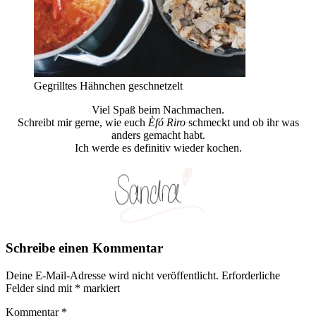
Gegrilltes Hähnchen geschnetzelt
Viel Spaß beim Nachmachen.
Schreibt mir gerne, wie euch
Èfó Riro
schmeckt und ob ihr was
anders gemacht habt.
Ich werde es definitiv wieder kochen.
Schreibe einen Kommentar
Deine E-Mail-Adresse wird nicht veröffentlicht.
Erforderliche
Felder sind mit
*
markiert
Kommentar
*