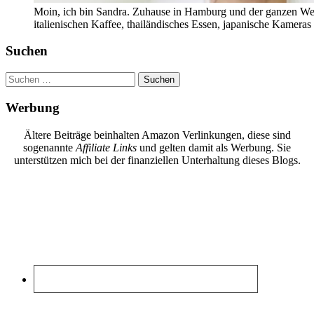
Moin, ich bin Sandra. Zuhause in Hamburg und der ganzen Wel
italienischen Kaffee, thailändisches Essen, japanische Kamera
Suchen
Suchen
nach:
Werbung
Ältere Beiträge beinhalten Amazon Verlinkungen, diese sind
sogenannte
Affiliate Links
und gelten damit als Werbung. Sie
unterstützen mich bei der finanziellen Unterhaltung dieses Blogs.