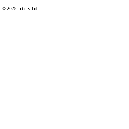
© 2026 Lettersalad