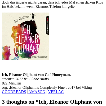
doch das änderte nichts daran, dass ich jedes Mal einen dicken Klos
im Hals bekam, wenn Eleanors Telefon klingelte.
Ich, Eleanor Oliphant von Gail Honeyman,
erschien 2017 bei Lübbe Audio
822 Minuten
org. ‚Eleanor Oliphant is Completely Fine‘, 2017 bei Viking
GOODREADS
|
AMAZON
|
VERLAG
3 thoughts on “
Ich, Eleanor Oliphant von