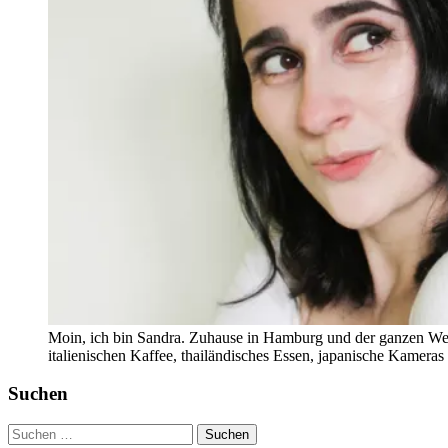
Moin, ich bin Sandra. Zuhause in Hamburg und der ganzen Wel
italienischen Kaffee, thailändisches Essen, japanische Kamera
Suchen
Suchen