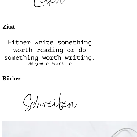
Zitat
Bücher