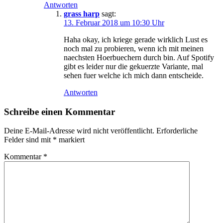
Antworten
grass harp
sagt:
13. Februar 2018 um 10:30 Uhr
Haha okay, ich kriege gerade wirklich Lust es
noch mal zu probieren, wenn ich mit meinen
naechsten Hoerbuechern durch bin. Auf Spotify
gibt es leider nur die gekuerzte Variante, mal
sehen fuer welche ich mich dann entscheide.
Antworten
Schreibe einen Kommentar
Deine E-Mail-Adresse wird nicht veröffentlicht.
Erforderliche
Felder sind mit
*
markiert
Kommentar
*