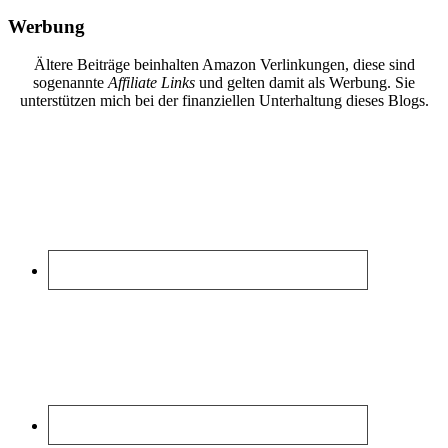
nach:
Werbung
Ältere Beiträge beinhalten Amazon Verlinkungen, diese sind
sogenannte
Affiliate Links
und gelten damit als Werbung. Sie
unterstützen mich bei der finanziellen Unterhaltung dieses Blogs.